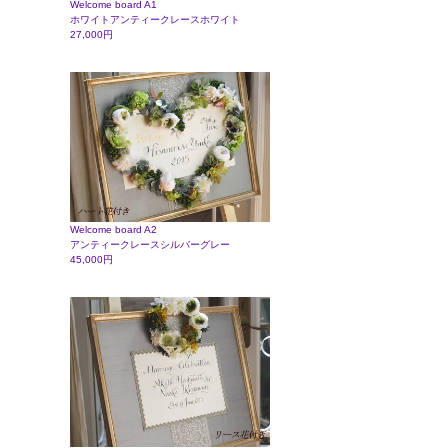
Welcome board A1
ホワイトアンティークレースホワイト
27,000円
Welcome board A2
アンティークレースシルバーグレー
45,000円