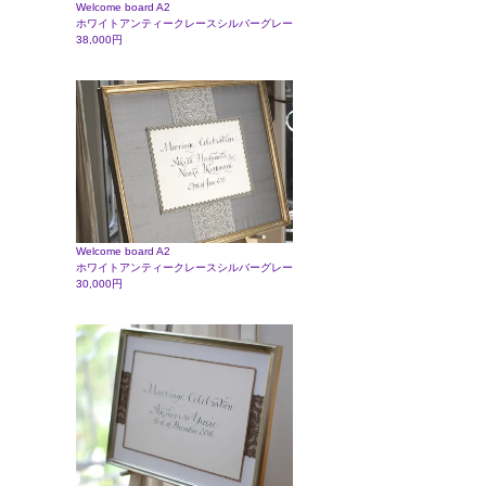
Welcome board A2
ホワイトアンティークレースシルバーグレー
38,000円
Welcome board A2
ホワイトアンティークレースシルバーグレー
30,000円