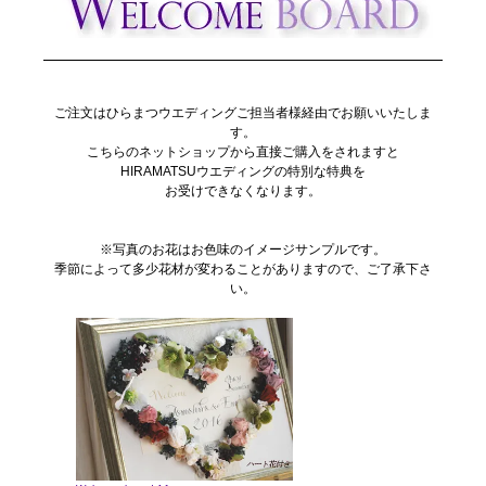
ご注文はひらまつウエディングご担当者様経由でお願いいたしま
す。
こちらのネットショップから直接ご購入をされますと
HIRAMATSUウエディングの特別な特典を
お受けできなくなります。
※写真のお花はお色味のイメージサンプルです。
季節によって多少花材が変わることがありますので、ご了承下さ
い。