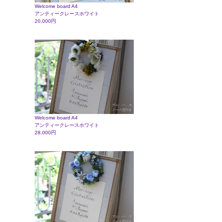
Welcome board A4
アンティークレースホワイト
20,000円
Welcome board A4
アンティークレースホワイト
28,000円