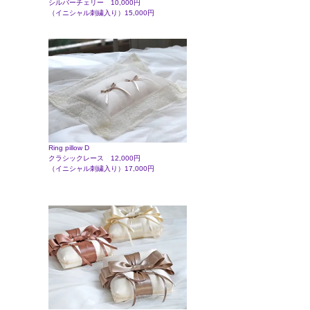
シルバーチェリー 10,000円
（イニシャル刺繍入り）15,000円
Ring pillow D
クラシックレース 12,000円
（イニシャル刺繍入り）17,000円