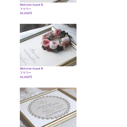
Welcome board B
フラワー
26,000円
Welcome board B
フラワー
26,000円