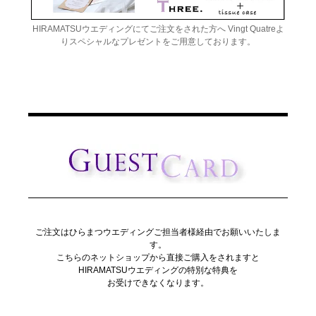
HIRAMATSUウエディングにてご注文をされた方へ Vingt Quatreよ
りスペシャルなプレゼントをご用意しております。
ご注文はひらまつウエディングご担当者様経由でお願いいたしま
す。
こちらのネットショップから直接ご購入をされますと
HIRAMATSUウエディングの特別な特典を
お受けできなくなります。