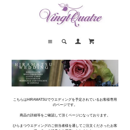
こちらはHIRAMATSUでウエディングを予定されているお客様専用
のページです。
商品の詳細等をご確認して頂くページになっております。
ひらまつウエディングのご担当者様を通してご注文くださったお客