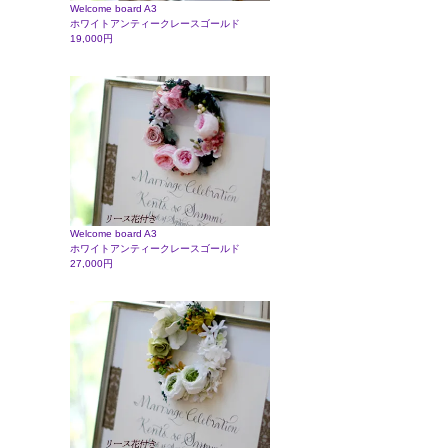
Welcome board A3
ホワイトアンティークレースゴールド
19,000円
Welcome board A3
ホワイトアンティークレースゴールド
27,000円