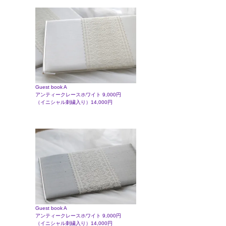
Guest book A
アンティークレースホワイト 9,000円
（イニシャル刺繍入り）14,000円
Guest book A
アンティークレースホワイト 9,000円
（イニシャル刺繍入り）14,000円