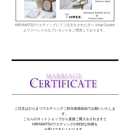
HIRAMATSUウエディングにてご注文をされた方へ Vingt Quatre
よりスペシャルなプレゼントをご用意しております。
ご注文はひらまつウエディングご担当者様経由でお願いいたしま
す。
こちらのネットショップから直接ご購入をされますと
HIRAMATSUウエディングの特別な特典を
お受けできなくなります。