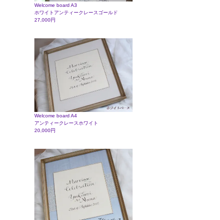
Welcome board A3
ホワイトアンティークレースゴールド
27,000円
Welcome board A4
アンティークレースホワイト
20,000円