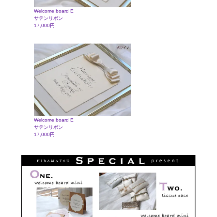
Welcome board E
サテンリボン
17,000円
Welcome board E
サテンリボン
17,000円