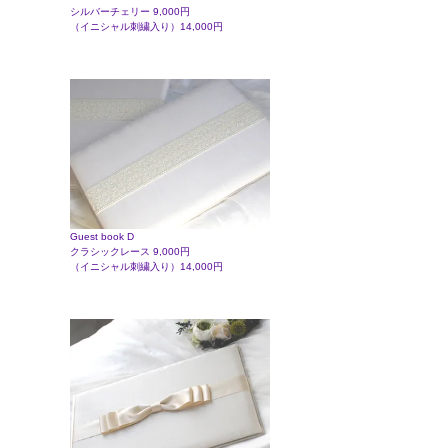
シルバーチェリー 9,000円
（イニシャル刺繍入り）14,000円
Guest book D
クラシックレース 9,000円
（イニシャル刺繍入り）14,000円