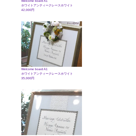
Welcome board A1
ホワイトアンティークレースホワイト
42,000円
Welcome board A1
ホワイトアンティークレースホワイト
35,000円