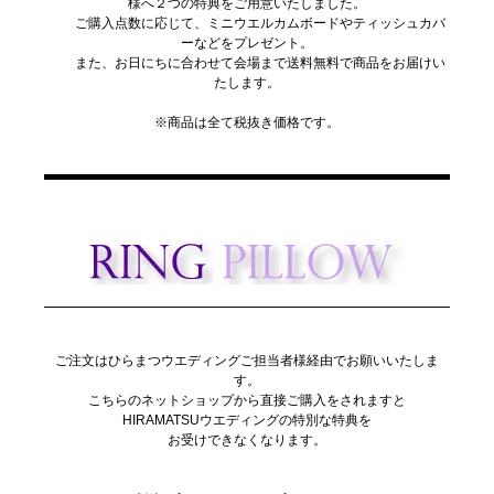
様へ２つの特典をご用意いたしました。
ご購入点数に応じて、ミニウエルカムボードやティッシュカバ
ーなどをプレゼント。
また、お日にちに合わせて会場まで送料無料で商品をお届けい
たします。
※商品は全て税抜き価格です。
ご注文はひらまつウエディングご担当者様経由でお願いいたしま
す。
こちらのネットショップから直接ご購入をされますと
HIRAMATSUウエディングの特別な特典を
お受けできなくなります。