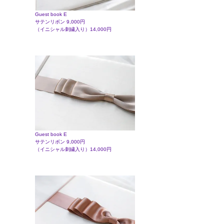
Guest book E
サテンリボン 9,000円
（イニシャル刺繍入り）14,000円
Guest book E
サテンリボン 9,000円
（イニシャル刺繍入り）14,000円