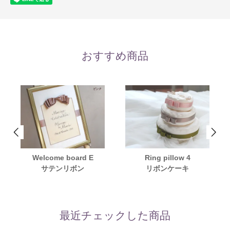
おすすめ商品
Welcome board E
Ring pillow 4
サテンリボン
リボンケーキ
最近チェックした商品