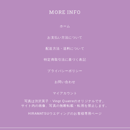
MORE INFO
ホーム
お支払い方法について
配送方法・送料について
特定商取引法に基づく表記
プライバシーポリシー
お問い合わせ
マイアカウント
写真は渋沢英子・Vingt Quatreのオリジナルです。
サイト内の画像、写真の無断転載・転用を禁止します。
HIRAMATSUウエディングのお客様専用ページ