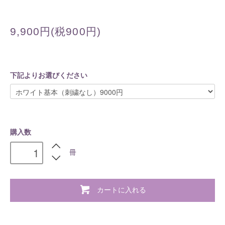
9,900円(税900円)
下記よりお選びください
購入数
冊
カートに入れる