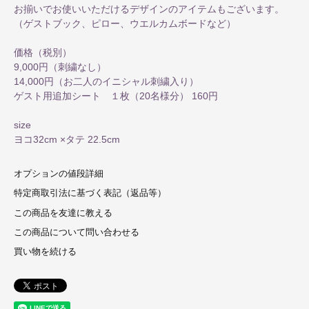
お揃いでお使いいただけるデザインのアイテムもございます。
（ゲストブック、ピロー、ウエルカムボードなど）
価格（税別）
9,000円（刺繍なし）
14,000円（お二人のイニシャル刺繍入り）
ゲスト用追加シート １枚（20名様分） 160円
size
ヨコ32cm ×タテ 22.5cm
オプションの値段詳細
特定商取引法に基づく表記（返品等）
この商品を友達に教える
この商品について問い合わせる
買い物を続ける