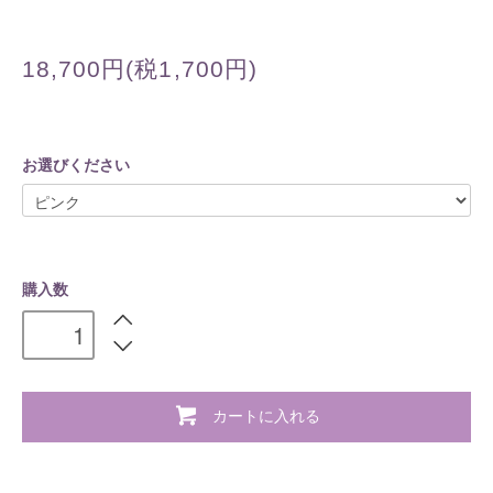
18,700円(税1,700円)
お選びください
購入数
カートに入れる