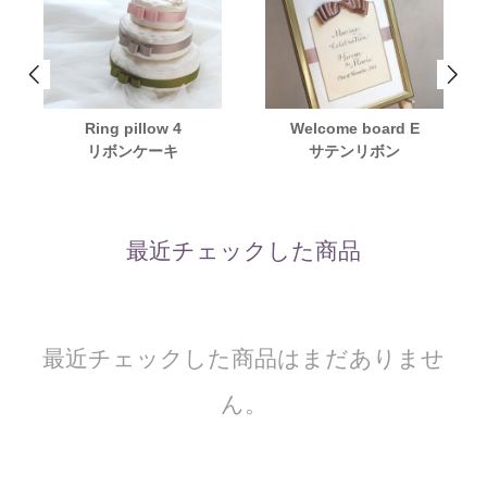
Ring pillow 4
Welcome board E
リボンケーキ
サテンリボン
最近チェックした商品
最近チェックした商品はまだありませ
ん。