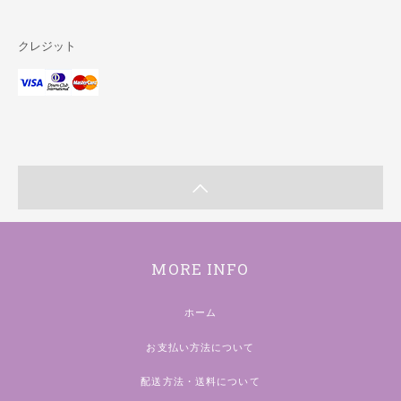
クレジット
MORE INFO
ホーム
お支払い方法について
配送方法・送料について