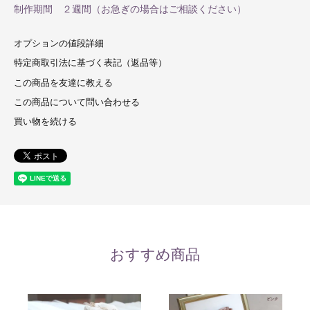
制作期間 ２週間（お急ぎの場合はご相談ください）
オプションの値段詳細
特定商取引法に基づく表記（返品等）
この商品を友達に教える
この商品について問い合わせる
買い物を続ける
おすすめ商品