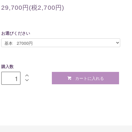
29,700円(税2,700円)
お選びください
購入数
カートに入れる