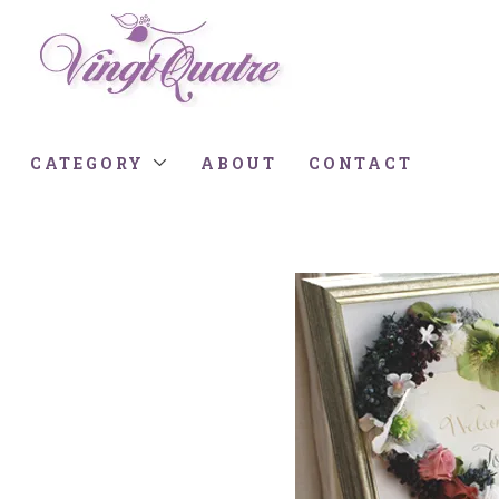
CATEGORY
ABOUT
CONTACT