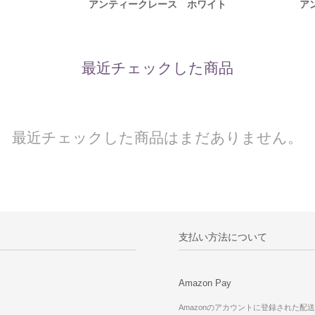
アンティークレース ホワイト
ア
最近チェックした商品
最近チェックした商品はまだありません。
支払い方法について
Amazon Pay
Amazonのアカウントに登録された配