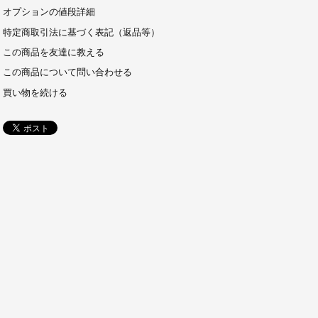
オプションの値段詳細
特定商取引法に基づく表記（返品等）
この商品を友達に教える
この商品について問い合わせる
買い物を続ける