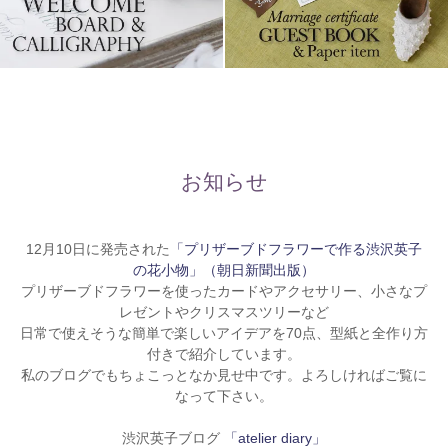
お知らせ
12月10日に発売された
「プリザーブドフラワーで作る渋沢英子
の花小物」（朝日新聞出版）
プリザーブドフラワーを使ったカードやアクセサリー、小さなプ
レゼントやクリスマスツリーなど
日常で使えそうな簡単で楽しいアイデアを70点、型紙と全作り方
付きで紹介しています。
私のブログでもちょこっとなか見せ中です。よろしければご覧に
なって下さい。
渋沢英子ブログ
「atelier diary」