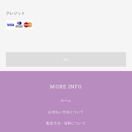
クレジット
MORE INFO
ホーム
お支払い方法について
配送方法・送料について