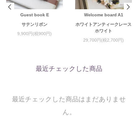
Guest book E
Welcome board A1
サテンリボン
ホワイトアンティークレース
ホワイト
9,900円(税900円)
29,700円(税2,700円)
最近チェックした商品
最近チェックした商品はまだありませ
ん。