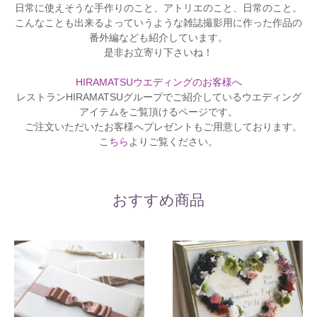
日常に使えそうな手作りのこと、アトリエのこと、日常のこと。
こんなことも出来るよっていうような雑誌撮影用に作った作品の
番外編なども紹介しています。
是非お立寄り下さいね！
HIRAMATSUウエディングのお客様へ
レストランHIRAMATSUグループでご紹介しているウエディング
アイテムをご覧頂けるページです。
ご注文いただいたお客様へプレゼントもご用意しております。
こちら
よりご覧ください。
おすすめ商品