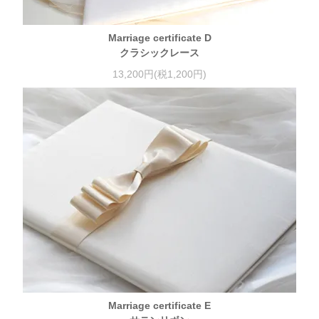
Marriage certificate D
クラシックレース
13,200円(税1,200円)
Marriage certificate E