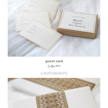
guest card
シルバー
4,950円(税450円)