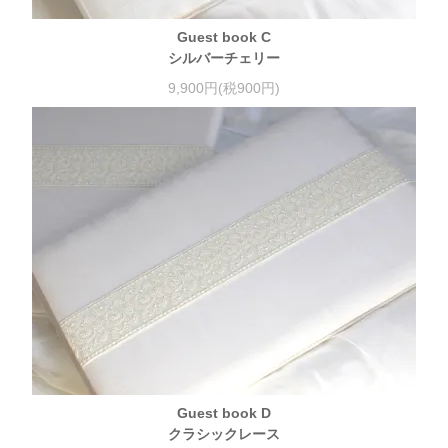
Guest book C
シルバーチェリー
9,900円(税900円)
Guest book D
クラシックレース