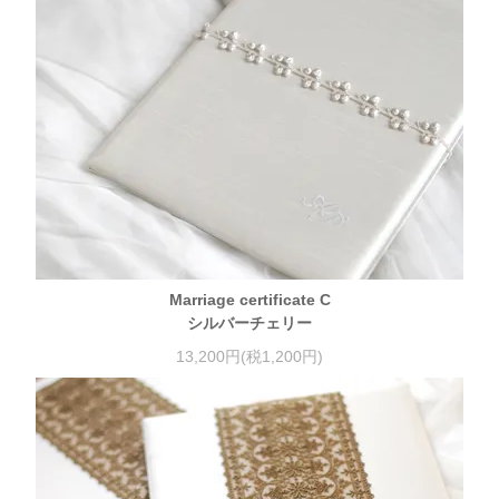
Marriage certificate C
シルバーチェリー
13,200円(税1,200円)