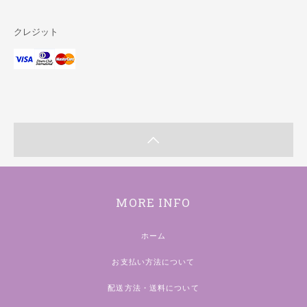
クレジット
MORE INFO
ホーム
お支払い方法について
配送方法・送料について