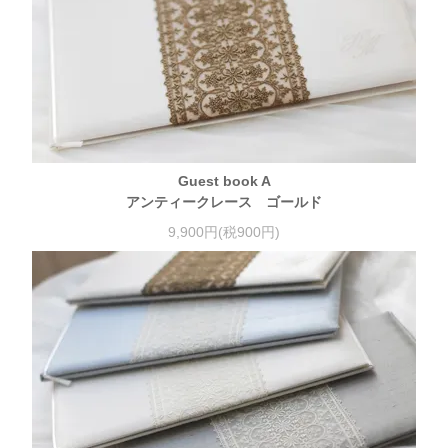
Guest book A
アンティークレース ゴールド
9,900円(税900円)