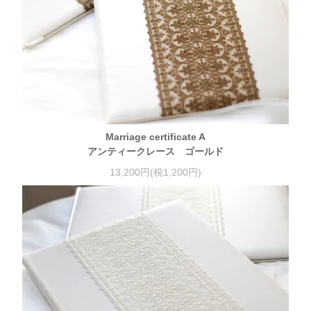
Marriage certificate A
アンティークレース ゴールド
13,200円(税1,200円)