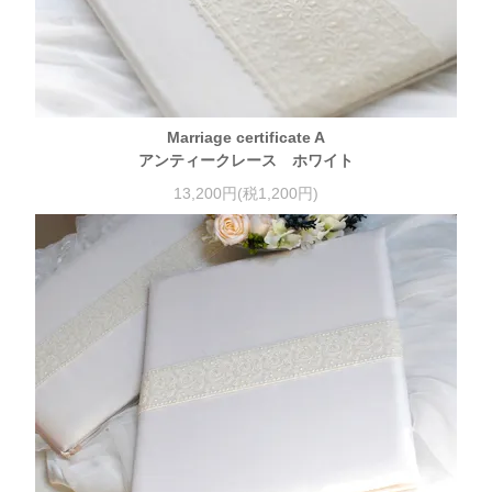
Marriage certificate A
アンティークレース ホワイト
13,200円(税1,200円)