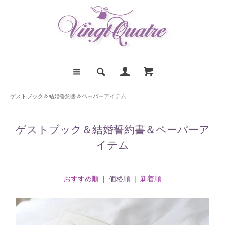
ゲストブック＆結婚誓約書＆ペーパーアイテム
ゲストブック＆結婚誓約書＆ペーパーア
イテム
おすすめ順
| 価格順 |
新着順