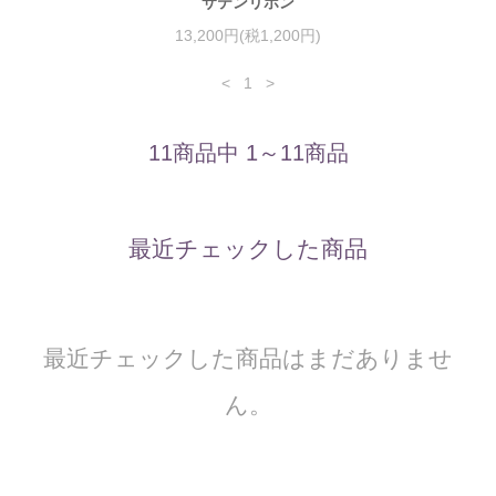
サテンリボン
13,200円(税1,200円)
<
1
>
11商品中 1～11商品
最近チェックした商品
最近チェックした商品はまだありませ
ん。