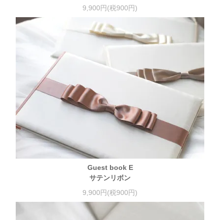
9,900円(税900円)
Guest book E
サテンリボン
9,900円(税900円)