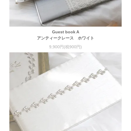
Guest book A
アンティークレース ホワイト
9,900円(税900円)