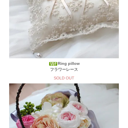
Ring pillow
フラワーレース
SOLD OUT