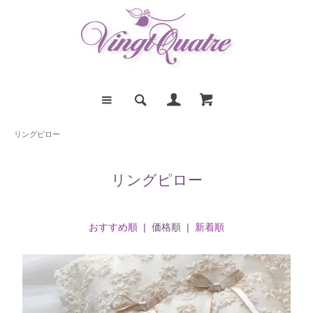
リングピロー
リングピロー
おすすめ順
| 価格順 |
新着順