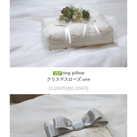
ring pillow
クリスマスローズ une
13,200円(税1,200円)