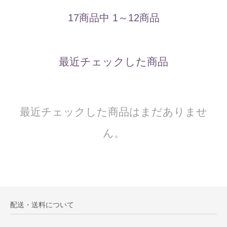
17商品中 1～12商品
最近チェックした商品
最近チェックした商品はまだありませ
ん。
配送・送料について