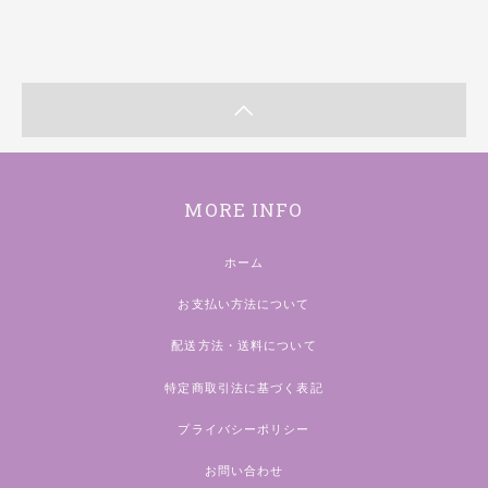
MORE INFO
ホーム
お支払い方法について
配送方法・送料について
特定商取引法に基づく表記
プライバシーポリシー
お問い合わせ