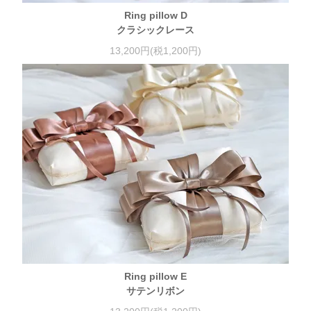
Ring pillow D
クラシックレース
13,200円(税1,200円)
Ring pillow E
サテンリボン