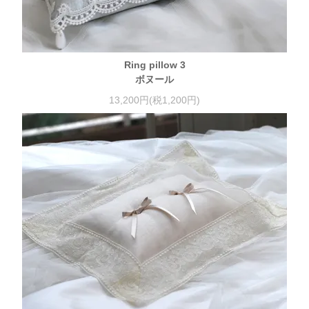
Ring pillow 3
ボヌール
13,200円(税1,200円)