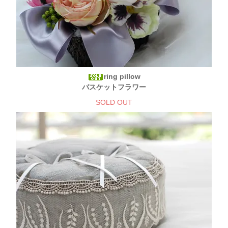
ring pillow
バスケットフラワー
SOLD OUT