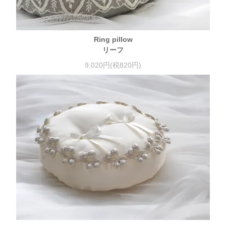
Ring pillow
リーフ
9,020円(税820円)