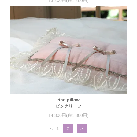
13,200円(税1,200円)
ring pillow
ピンクリーフ
14,300円(税1,300円)
<
1
2
>