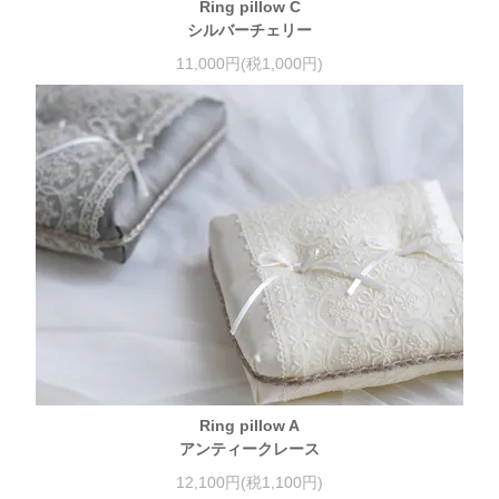
Ring pillow C
シルバーチェリー
11,000円(税1,000円)
Ring pillow A
アンティークレース
12,100円(税1,100円)