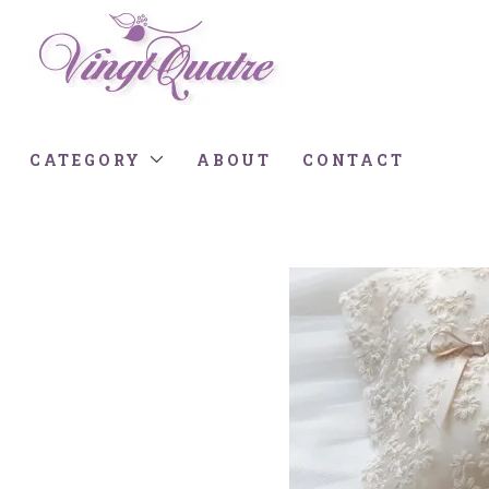
CATEGORY
ABOUT
CONTACT