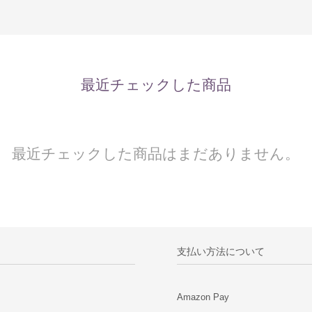
最近チェックした商品
最近チェックした商品はまだありません。
支払い方法について
Amazon Pay