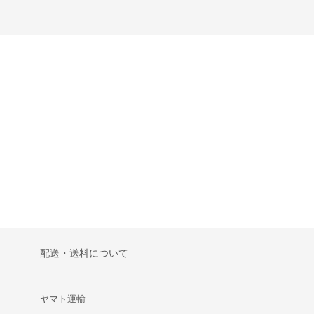
配送・送料について
ヤマト運輸