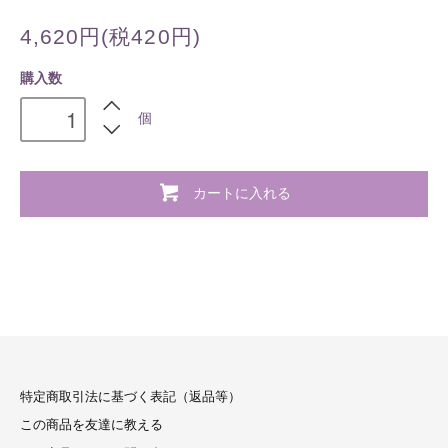
4,620円(税420円)
購入数
個
カートに入れる
特定商取引法に基づく表記（返品等）
この商品を友達に教える