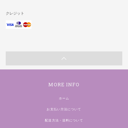
クレジット
MORE INFO
ホーム
お支払い方法について
配送方法・送料について