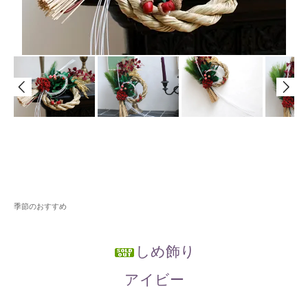
季節のおすすめ
しめ飾り
アイビー