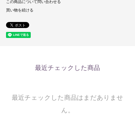
この商品について問い合わせる
買い物を続ける
最近チェックした商品
最近チェックした商品はまだありませ
ん。