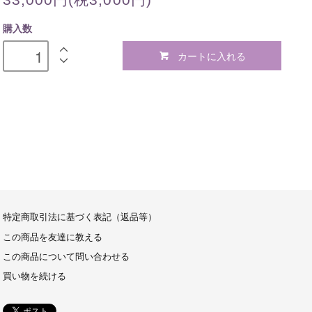
購入数
カートに入れる
特定商取引法に基づく表記（返品等）
この商品を友達に教える
この商品について問い合わせる
買い物を続ける