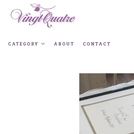
CATEGORY
ABOUT
CONTACT