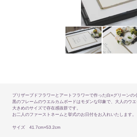
プリザーブドフラワーとアートフラワーで作った白×グリーンの
黒のフレームのウエルカムボードはモダンな印象で、大人のウエ
大きめのサイズで存在感抜群です。
お二人のファーストネームと挙式のお日付をお入れいたします。
サイズ 41.7cm×53.2cm