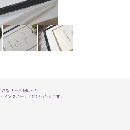
小さなリースを飾った
ディングパーティにぴったりです。