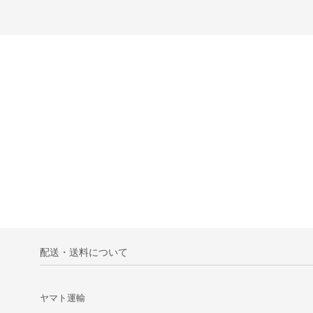
配送・送料について
ヤマト運輸