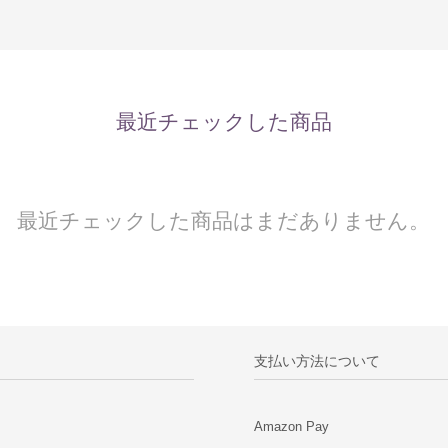
最近チェックした商品
最近チェックした商品はまだありません。
支払い方法について
Amazon Pay