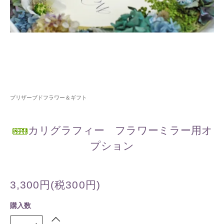
プリザーブドフラワー＆ギフト
カリグラフィー フラワーミラー用オ
プション
3,300円(税300円)
購入数