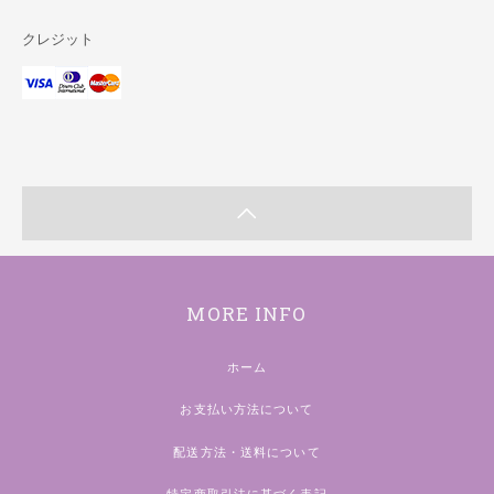
クレジット
MORE INFO
ホーム
お支払い方法について
配送方法・送料について