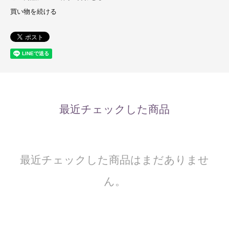
買い物を続ける
最近チェックした商品
最近チェックした商品はまだありませ
ん。