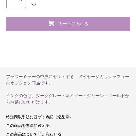
カートに入れる
フラワーミラーの中央にセットする、メッセージカリグラフィー
のオプション商品です。
インクの色は、ダークグレー・ネイビー・グリーン・ゴールドか
らお選びいただけます。
特定商取引法に基づく表記（返品等）
この商品を友達に教える
この商品について問い合わせる