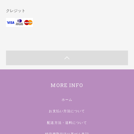
クレジット
MORE INFO
ホーム
お支払い方法について
配送方法・送料について