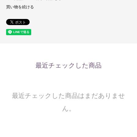
買い物を続ける
最近チェックした商品
最近チェックした商品はまだありませ
ん。