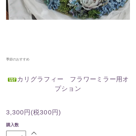
季節のおすすめ
カリグラフィー フラワーミラー用オ
プション
3,300円(税300円)
購入数