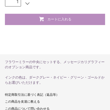
カートに入れる
フラワーミラーの中央にセットする、メッセージカリグラフィー
のオプション商品です。
インクの色は、ダークグレー・ネイビー・グリーン・ゴールドか
らお選びいただけます。
特定商取引法に基づく表記（返品等）
この商品を友達に教える
この商品について問い合わせる