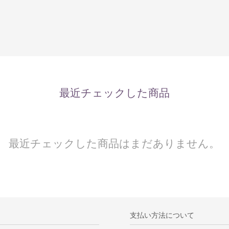
最近チェックした商品
最近チェックした商品はまだありません。
支払い方法について