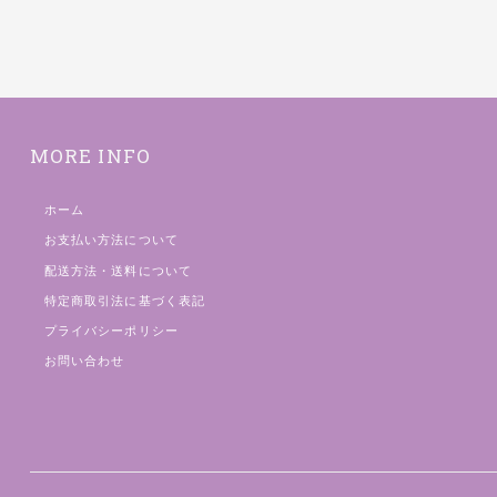
MORE INFO
ホーム
お支払い方法について
配送方法・送料について
特定商取引法に基づく表記
プライバシーポリシー
お問い合わせ