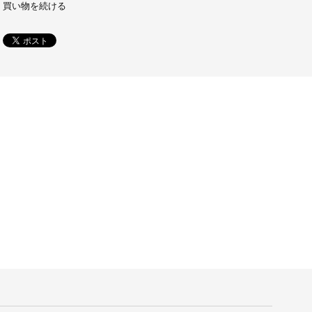
買い物を続ける