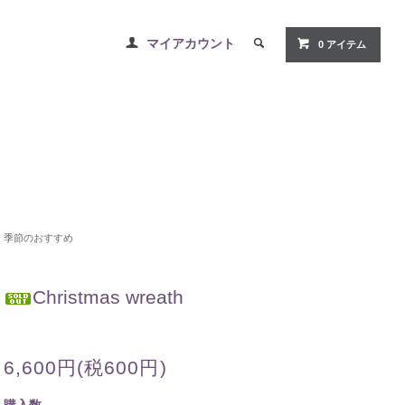
マイアカウント
0 アイテム
季節のおすすめ
Christmas wreath
6,600円(税600円)