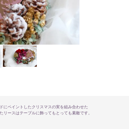
ドにペイントしたクリスマスの実を組み合わせた
たリースはテーブルに飾ってもとっても素敵です。