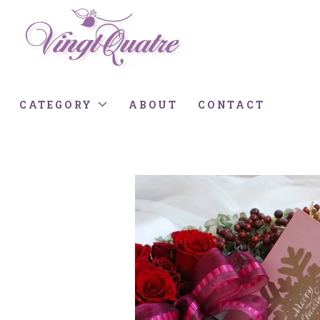
CATEGORY
ABOUT
CONTACT