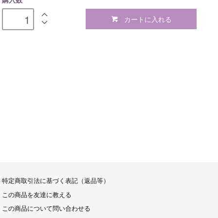
購入数
カートに入れる
特定商取引法に基づく表記（返品等）
この商品を友達に教える
この商品について問い合わせる