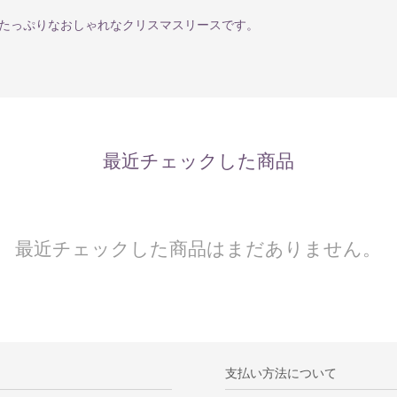
たっぷりなおしゃれなクリスマスリースです。
最近チェックした商品
最近チェックした商品はまだありません。
支払い方法について