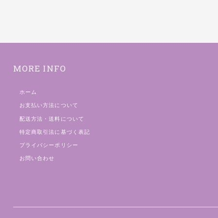
MORE INFO
ホーム
お支払い方法について
配送方法・送料について
特定商取引法に基づく表記
プライバシーポリシー
お問い合わせ