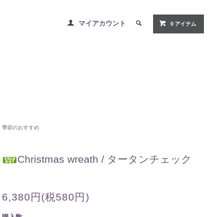
マイアカウント
0 アイテム
季節のおすすめ
Christmas wreath / タータンチェック
6,380円(税580円)