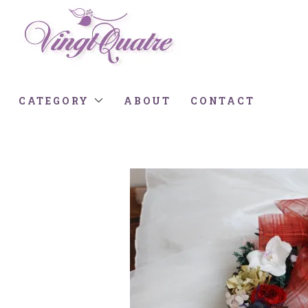
CATEGORY
ABOUT
CONTACT