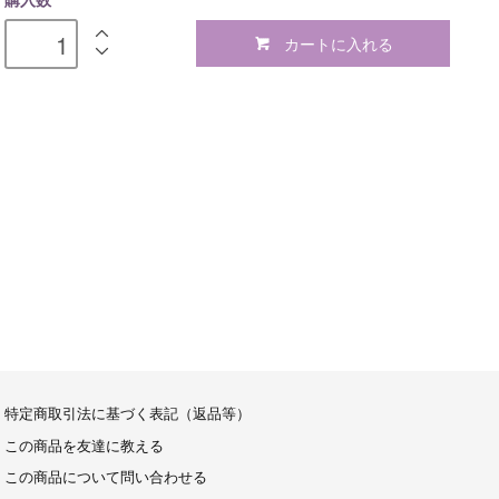
購入数
カートに入れる
特定商取引法に基づく表記（返品等）
この商品を友達に教える
この商品について問い合わせる