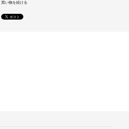
買い物を続ける