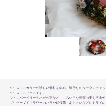
クリスマスカラーの珍しい素材を集め、流行りのタータンチェッ
クリスマスリースです。
ジュニパーベリーやハゼの実など、いろいろな種類の実を沢山使
プリザーブドフラワーのバラや胡蝶蘭、あじさいなどにドライの