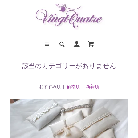
該当のカテゴリーがありません
おすすめ順 |
価格順
|
新着順