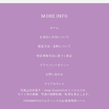
MORE INFO
ホーム
お支払い方法について
配送方法・送料について
特定商取引法に基づく表記
プライバシーポリシー
お問い合わせ
マイアカウント
写真は渋沢英子・Vingt Quatreのオリジナルです。
サイト内の画像、写真の無断転載・転用を禁止します。
HIRAMATSUウエディングのお客様専用ページ