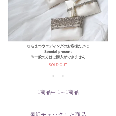
ひらまつウエディングのお客様だけに
Special present
※一般の方はご購入ができません
SOLD OUT
<
1
>
1商品中 1～1商品
最近チェックした商品